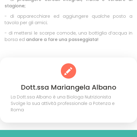
stagione;
- di apparecchiare ed aggiungere qualche posto a
tavola per gli amici;
- di mettersi le scarpe comode, una bottiglia d’acqua in
borsa ed
andare a fare una passeggiata!
Dott.ssa Mariangela Albano
La Dott.ssa Albano è una Biologa Nutrizionista
Svolge la sua attività professionale a Potenza e
Roma