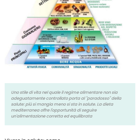
Uno stile di vita nel quale il regime alimentare non sia
adeguatamente controllato porta al "paradosso" della
salute: più si mangia meno si sta in salute. La dieta
mediterranea offre l'opportunità di seguire
un'alimentazione corretta ed equilibrata