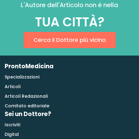
L'Autore dell'Articolo non è nella
TUA CITTÀ?
Cerca il Dottore più vicino
ProntoMedicina
Specializzazioni
Articoli
Articoli Redazionali
Comitato editoriale
Sei un Dottore?
Iscriviti
Digital