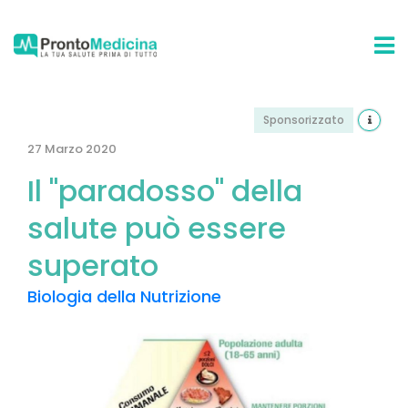
Sponsorizzato
27 Marzo 2020
Il "paradosso" della
salute può essere
superato
Biologia della Nutrizione