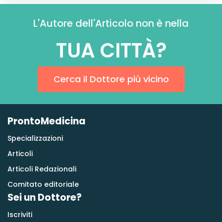
L'Autore dell'Articolo non è nella
TUA CITTÀ?
Cerca il Dottore più vicino
ProntoMedicina
Specializzazioni
Articoli
Articoli Redazionali
Comitato editoriale
Sei un Dottore?
Iscriviti