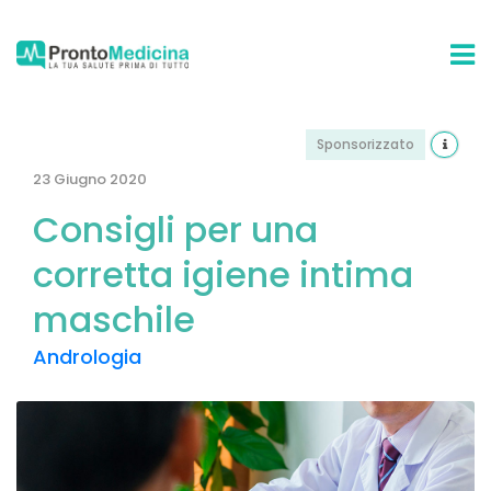
Sponsorizzato
23 Giugno 2020
Consigli per una
corretta igiene intima
maschile
Andrologia