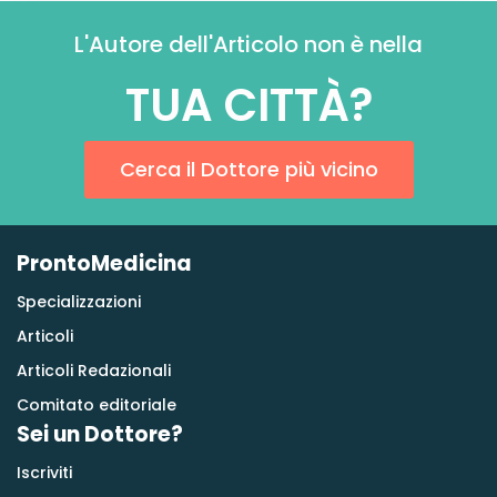
L'Autore dell'Articolo non è nella
TUA CITTÀ?
Cerca il Dottore più vicino
ProntoMedicina
Specializzazioni
Articoli
Articoli Redazionali
Comitato editoriale
Sei un Dottore?
Iscriviti