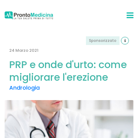
Sponsorizzato
24 Marzo 2021
PRP e onde d'urto: come
migliorare l'erezione
Andrologia