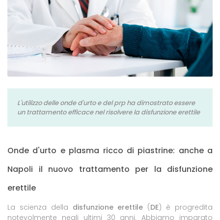
L'utilizzo delle onde d'urto e del prp ha dimostrato essere
un trattamento efficace nel risolvere la disfunzione erettile
Onde d'urto e plasma ricco di piastrine: anche a
Napoli il nuovo trattamento per la disfunzione
erettile
La scienza della
disfunzione erettile
(
DE
) è progredita
notevolmente negli ultimi 30 anni. Abbiamo imparato