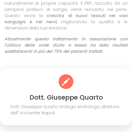
naturalmente le proprie capacità. Il PRP, raccolto da un
semplice prelievo di sangie, viene reinserito nel pene.
Questo avvia la
crescita di nuovi tessuti nei vasi
sanguigni e nei nervi
, migliorando la qualità e le
dimensioni della tua erezione.
Attualmente questo trattamento in associazione con
l'utilizzo delle onde d'urto a bassa ha dato risultati
soddisfacenti in più del 70% dei pazienti trattati.
Dott. Giuseppe Quarto
Dott. Giuseppe Quarto Urologo Andrologo, direttore
dell' Urocenter Napoli