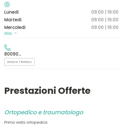
Lunedi
09:00 | 19:00
Martedi
09:00 | 19:00
Mercoledi
09:00 | 19:00
Altro
80090...
Mostra Telefono
Prestazioni Offerte
Ortopedico e traumatologo
Prima visita ortopedica