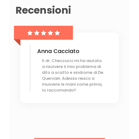
Recensioni
Anna Cacciato
Il dr. Checcucci mi ha aiutato
a risolvere il mio problema di
dito a scatto e sindrome di De
Quervain. Adesso riesco a
muovere le mani come prima,
lo raccomando!!