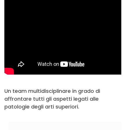
Un team multidisciplinare in grado di
affrontare tutti gli aspetti legati alle
patologie degli arti superiori.