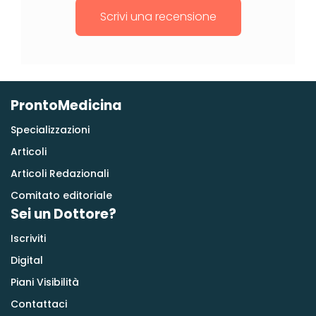
Scrivi una recensione
ProntoMedicina
Specializzazioni
Articoli
Articoli Redazionali
Comitato editoriale
Sei un Dottore?
Iscriviti
Digital
Piani Visibilità
Contattaci