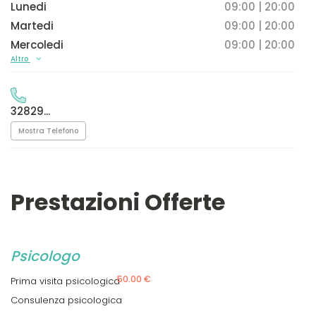
Lunedi
09:00 | 20:00
Martedi
09:00 | 20:00
Mercoledi
09:00 | 20:00
Altro
32829...
Mostra Telefono
Prestazioni Offerte
Psicologo
50.00 €
Prima visita psicologica
Consulenza psicologica