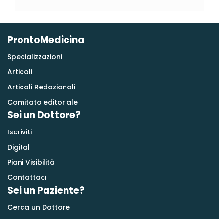
ProntoMedicina
Specializzazioni
Articoli
Articoli Redazionali
Comitato editoriale
Sei un Dottore?
Iscriviti
Digital
Piani Visibilità
Contattaci
Sei un Paziente?
Cerca un Dottore