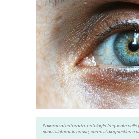
Paliamo di cataratta, patologia frequente nelle
sono i sintomi, le cause, come si diagnostica e c